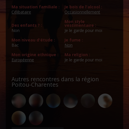
Ma situation familiale :
Je bois de l'alcool :
Célibataire
Occasionnellement
Mon style
Des enfants ? :
vestimentaire :
Non
Je le garde pour moi
Mon niveau d'étude :
Je fume :
Bac
Non
Mon origine ethnique :
Ma religion :
Européenne
Je le garde pour moi
Autres rencontres dans la région
Poitou-Charentes