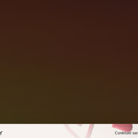
Continuer sa