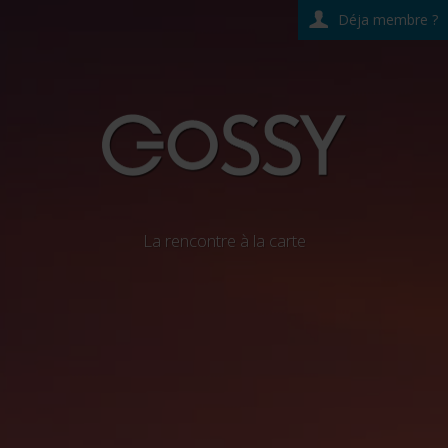
Déja membre ?
La rencontre à la carte