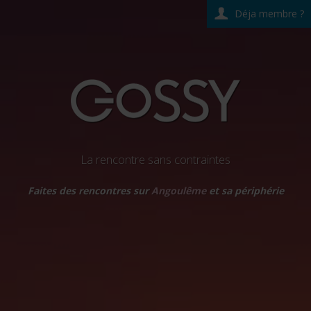
Déja membre ?
La rencontre sans contraintes
Faites des rencontres sur
Angoulême
et sa périphérie