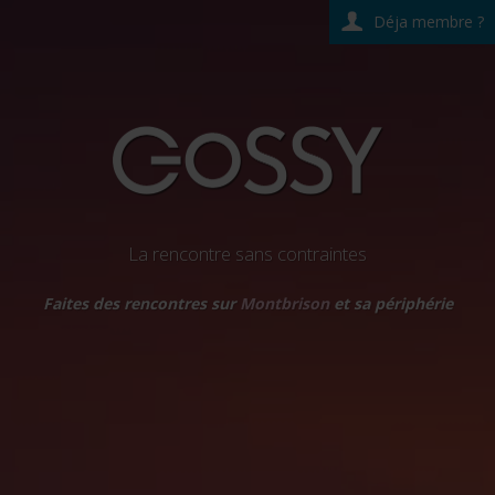
Déja membre ?
La rencontre sans contraintes
Faites des rencontres sur
Montbrison
et sa périphérie