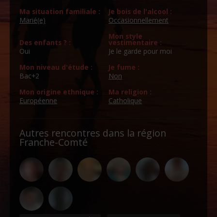
Ma situation familiale :
Je bois de l'alcool :
Marié(e)
Occasionnellement
Mon style
Des enfants ? :
vestimentaire :
Oui
Je le garde pour moi
Mon niveau d'étude :
Je fume :
Bac+2
Non
Mon origine ethnique :
Ma religion :
Européenne
Catholique
Autres rencontres dans la région
Franche-Comté