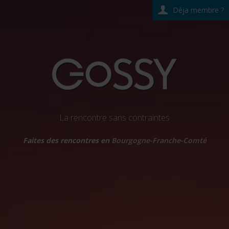
Déja membre ?
La rencontre sans contraintes
Faites des rencontres en
Bourgogne-Franche-Comté