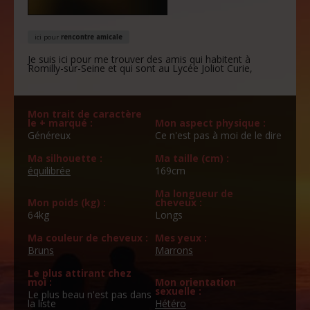
ici pour
rencontre amicale
Je suis ici pour me trouver des amis qui habitent à
Romilly-sur-Seine et qui sont au Lycée Joliot Curie,
Mon trait de caractère
le + marqué :
Mon aspect physique :
Généreux
Ce n'est pas à moi de le dire
Ma silhouette :
Ma taille (cm) :
équilibrée
169cm
Ma longueur de
Mon poids (kg) :
cheveux :
64kg
Longs
Ma couleur de cheveux :
Mes yeux :
Bruns
Marrons
Le plus attirant chez
moi :
Mon orientation
sexuelle :
Le plus beau n'est pas dans
la liste
Hétéro