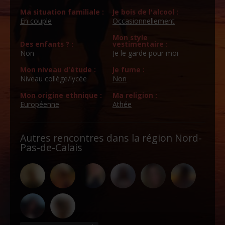
Ma situation familiale :
Je bois de l'alcool :
En couple
Occasionnellement
Mon style
Des enfants ? :
vestimentaire :
Non
Je le garde pour moi
Mon niveau d'étude :
Je fume :
Niveau collège/lycée
Non
Mon origine ethnique :
Ma religion :
Européenne
Athée
Autres rencontres dans la région Nord-
Pas-de-Calais