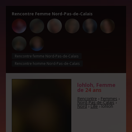
Rencontre Femme Nord-Pas-de-Calais
Rencontre femme Nord-Pas-de-Calais
Rencontre homme Nord-Pas-de-Calais
lohloh
, Femme
de
24 ans
Rencontre
›
Femmes
›
Nord-Pas-de-Calais
›
Nord
›
Lille
›
lohloh