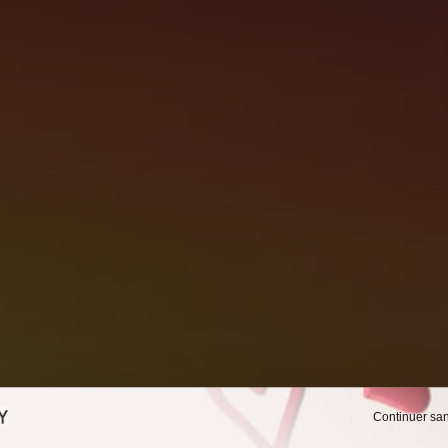
Continuer sa