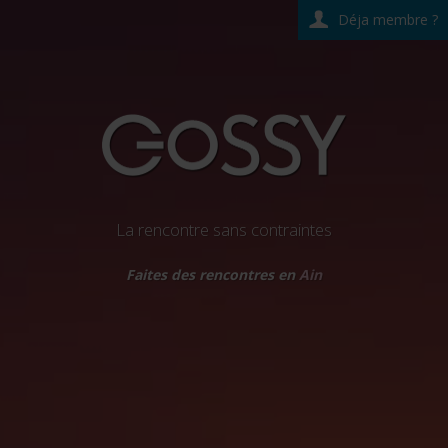
Déja membre ?
La rencontre sans contraintes
Faites des rencontres en
Ain