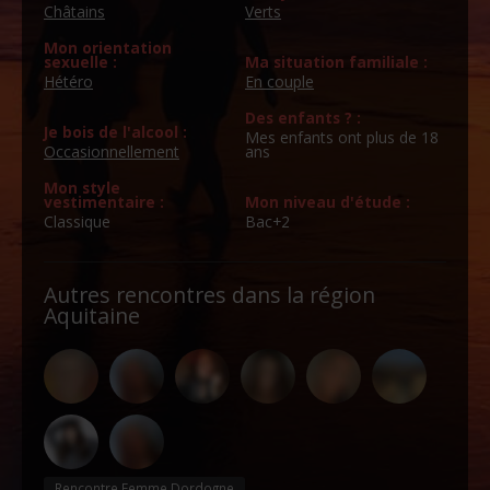
Châtains
Verts
Mon orientation
sexuelle :
Ma situation familiale :
Hétéro
En couple
Des enfants ? :
Je bois de l'alcool :
Mes enfants ont plus de 18
Occasionnellement
ans
Mon style
vestimentaire :
Mon niveau d'étude :
Classique
Bac+2
Autres rencontres dans la région
Aquitaine
Rencontre Femme Dordogne