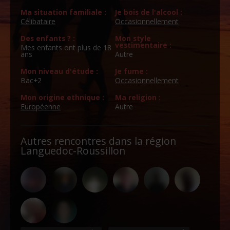
Ma situation familiale :
Je bois de l'alcool :
Célibataire
Occasionnellement
Des enfants ? :
Mon style
vestimentaire :
Mes enfants ont plus de 18
ans
Autre
Mon niveau d'étude :
Je fume :
Bac+2
Occasionnellement
Mon origine ethnique :
Ma religion :
Européenne
Autre
Autres rencontres dans la région
Languedoc-Roussillon