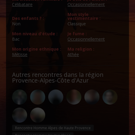
Célibataire
Occasionnellement
Mon style
Des enfants ? :
vestimentaire :
Non
Classique
Mon niveau d'étude :
Je fume :
Bac
Occasionnellement
Mon origine ethnique :
Ma religion :
Métisse
Athée
Autres rencontres dans la région
Provence-Alpes-Côte d'Azur
Rencontre Homme Alpes de Haute Provence