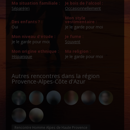
Ma situation familiale :
Je bois de l'alcool :
Séparé(e)
Occasionnellement
Mon style
Des enfants ? :
vestimentaire :
Oui
Je le garde pour moi
Mon niveau d'étude :
Je fume :
Je le garde pour moi
Souvent
Mon origine ethnique :
Ma religion :
Hispanique
Je le garde pour moi
Autres rencontres dans la région
Provence-Alpes-Côte d'Azur
Rencontre Homme Alpes de Haute Provence