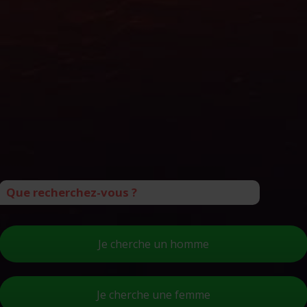
Que recherchez-vous ?
Je cherche un homme
Je cherche une femme