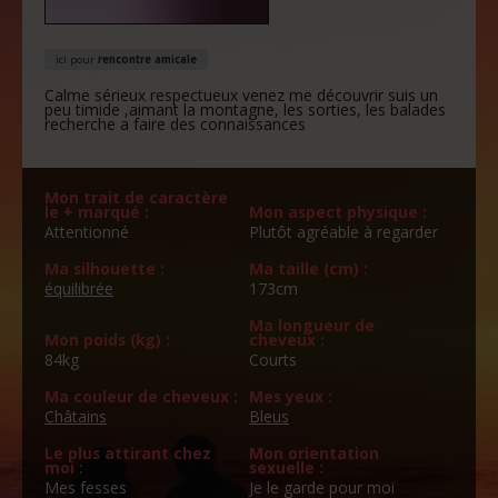
ici pour
rencontre amicale
Calme sérieux respectueux venez me découvrir suis un
peu timide ,aimant la montagne, les sorties, les balades
recherche a faire des connaissances
Mon trait de caractère
le + marqué :
Mon aspect physique :
Attentionné
Plutôt agréable à regarder
Ma silhouette :
Ma taille (cm) :
équilibrée
173cm
Ma longueur de
Mon poids (kg) :
cheveux :
84kg
Courts
Ma couleur de cheveux :
Mes yeux :
Châtains
Bleus
Le plus attirant chez
Mon orientation
moi :
sexuelle :
Mes fesses
Je le garde pour moi