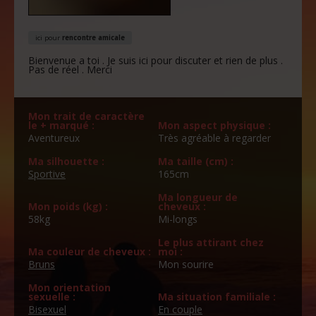
ici pour
rencontre amicale
Bienvenue a toi . Je suis ici pour discuter et rien de plus .
Pas de réel . Merci
Mon trait de caractère
le + marqué :
Mon aspect physique :
Aventureux
Très agréable à regarder
Ma silhouette :
Ma taille (cm) :
Sportive
165cm
Ma longueur de
Mon poids (kg) :
cheveux :
58kg
Mi-longs
Le plus attirant chez
Ma couleur de cheveux :
moi :
Bruns
Mon sourire
Mon orientation
sexuelle :
Ma situation familiale :
Bisexuel
En couple