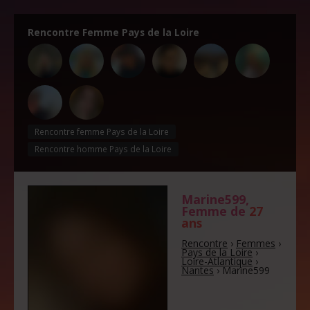
Rencontre Femme Pays de la Loire
Rencontre femme Pays de la Loire
Rencontre homme Pays de la Loire
Marine599
,
Femme de
27
ans
Rencontre
›
Femmes
›
Pays de la Loire
›
Loire-Atlantique
›
Nantes
›
Marine599