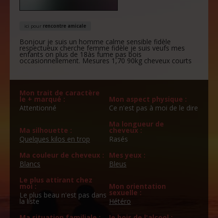
ici pour
rencontre amicale
Bonjour je suis un homme calme sensible fidèle
respectueux cherche femme fidèle je suis veufs mes
enfants on plus de 18às fume pas bois
occasionnellement. Mesures 1,70 90kg cheveux courts
Mon trait de caractère
le + marqué :
Mon aspect physique :
Attentionné
Ce n'est pas à moi de le dire
Ma longueur de
Ma silhouette :
cheveux :
Quelques kilos en trop
Rasés
Ma couleur de cheveux :
Mes yeux :
Blancs
Bleus
Le plus attirant chez
moi :
Mon orientation
sexuelle :
Le plus beau n'est pas dans
la liste
Hétéro
Ma situation familiale :
Je bois de l'alcool :