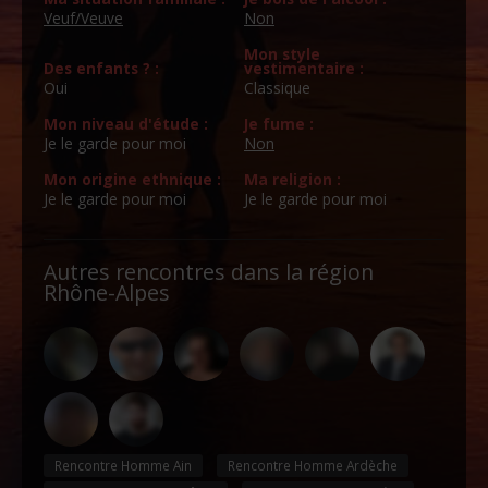
Veuf/Veuve
Non
Mon style
Des enfants ? :
vestimentaire :
Oui
Classique
Mon niveau d'étude :
Je fume :
Je le garde pour moi
Non
Mon origine ethnique :
Ma religion :
Je le garde pour moi
Je le garde pour moi
Autres rencontres dans la région
Rhône-Alpes
Rencontre Homme Ain
Rencontre Homme Ardèche