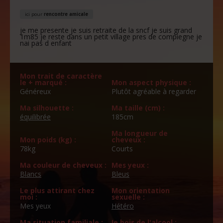
ici pour
rencontre amicale
je me presente je suis retraite de la sncf je suis grand
1m85 je reste dans un petit village pres de compiegne je
nai pas d enfant
Mon trait de caractère
le + marqué :
Mon aspect physique :
Généreux
Plutôt agréable à regarder
Ma silhouette :
Ma taille (cm) :
équilibrée
185cm
Ma longueur de
Mon poids (kg) :
cheveux :
78kg
Courts
Ma couleur de cheveux :
Mes yeux :
Blancs
Bleus
Le plus attirant chez
Mon orientation
moi :
sexuelle :
Mes yeux
Hétéro
Ma situation familiale :
Je bois de l'alcool :