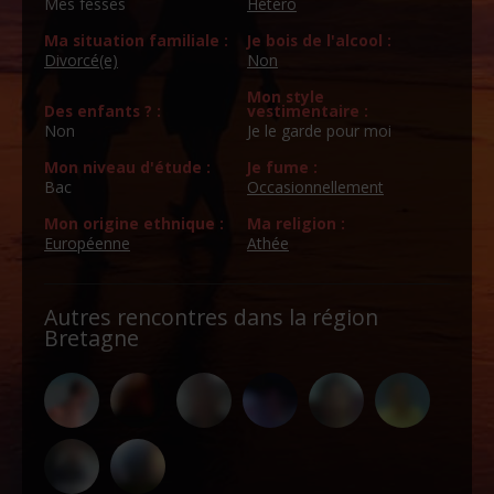
Mes fesses
Hétéro
Ma situation familiale :
Je bois de l'alcool :
Divorcé(e)
Non
Mon style
Des enfants ? :
vestimentaire :
Non
Je le garde pour moi
Mon niveau d'étude :
Je fume :
Bac
Occasionnellement
Mon origine ethnique :
Ma religion :
Européenne
Athée
Autres rencontres dans la région
Bretagne