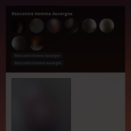
Rencontre Homme Auvergne
Rencontre femme Auvergne
Rencontre homme Auvergne