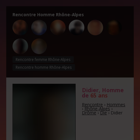
Rencontre Homme Rhône-Alpes
Rencontre femme Rhône-Alpes
Rencontre homme Rhône-Alpes
Didier
, Homme
de
65 ans
Rencontre
›
Hommes
›
Rhône-Alpes
›
Drôme
›
Die
›
Didier