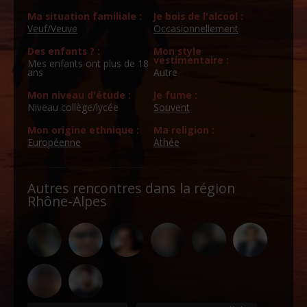
Ma situation familiale :
Je bois de l'alcool :
Veuf/Veuve
Occasionnellement
Des enfants ? :
Mon style
vestimentaire :
Mes enfants ont plus de 18
ans
Autre
Mon niveau d'étude :
Je fume :
Niveau collège/lycée
Souvent
Mon origine ethnique :
Ma religion :
Européenne
Athée
Autres rencontres dans la région
Rhône-Alpes