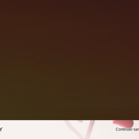
Continuer sa