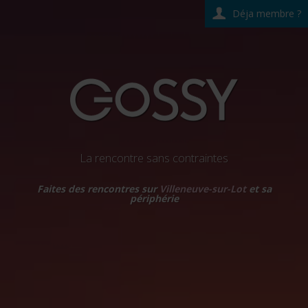
Déja membre ?
La rencontre sans contraintes
Faites des rencontres sur
Villeneuve-sur-Lot
et sa
périphérie