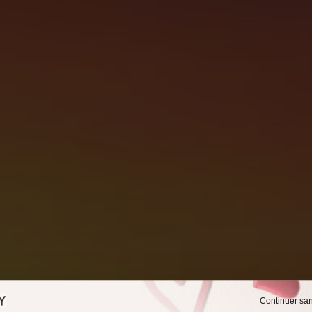
Continuer sa