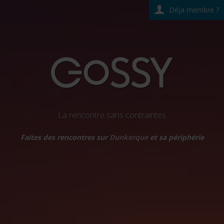
Déja membre ?
La rencontre sans contraintes
Faites des rencontres sur
Dunkerque
et sa périphérie