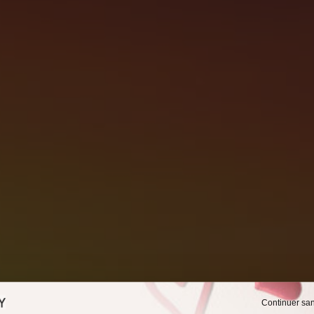
Continuer sa