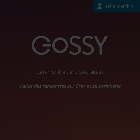
Déja membre ?
La rencontre sans contraintes
Faites des rencontres sur
Gray
et sa périphérie