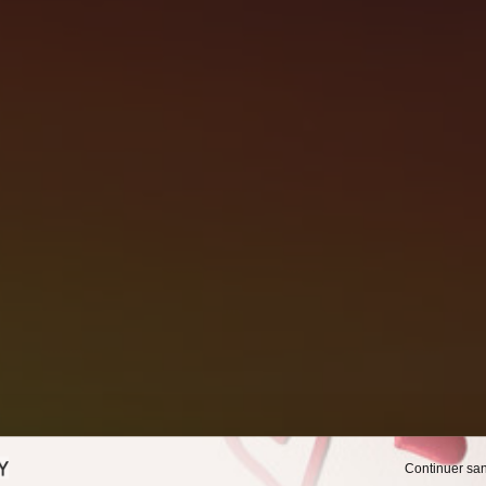
Continuer sa