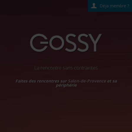
Déja membre ?
La rencontre sans contraintes
Faites des rencontres sur
Salon-de-Provence
et sa
périphérie