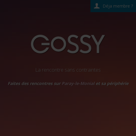
Déja membre ?
La rencontre sans contraintes
Faites des rencontres sur
Paray-le-Monial
et sa périphérie