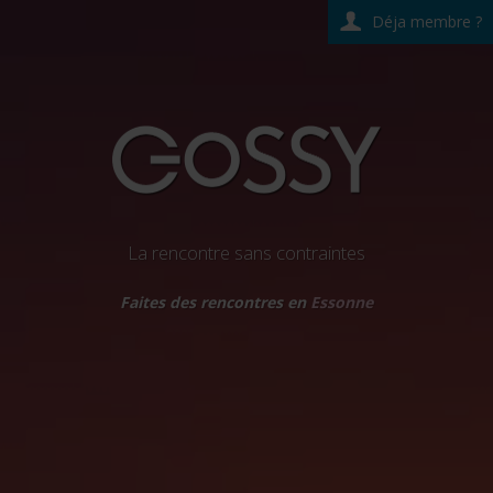
Déja membre ?
La rencontre sans contraintes
Faites des rencontres en
Essonne