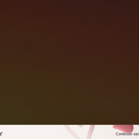
Continuer sa