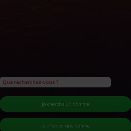
Que recherchez-vous ?
Je cherche un homme
Je cherche une femme