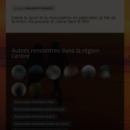
ici pour
rencontre sérieuse
J'aime le sport et la musculation en particulier, je fait de
la moto ma passion et j'aime faire la fête
Autres rencontres dans la région
Centre
Rencontre Homme Cher
Rencontre Homme Eure et Loir
Rencontre Homme Indre
Rencontre Homme Indre-et-Loire