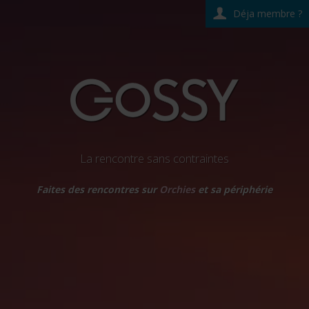
Déja membre ?
La rencontre sans contraintes
Faites des rencontres sur
Orchies
et sa périphérie