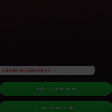
Que recherchez-vous ?
Je cherche un homme
Je cherche une femme