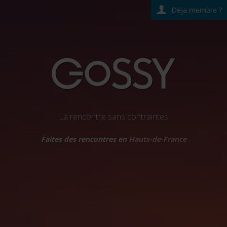
Déja membre ?
La rencontre sans contraintes
Faites des rencontres en
Hauts-de-France