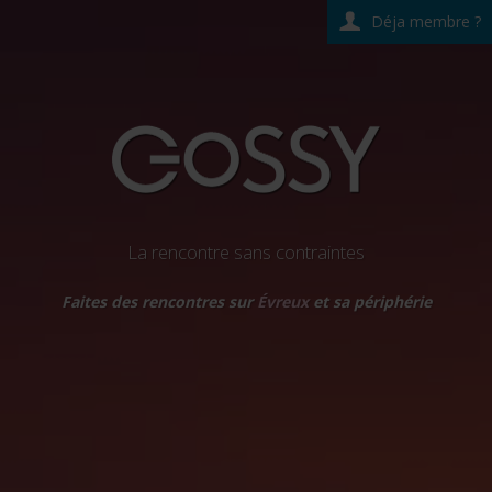
Déja membre ?
La rencontre sans contraintes
Faites des rencontres sur
Évreux
et sa périphérie