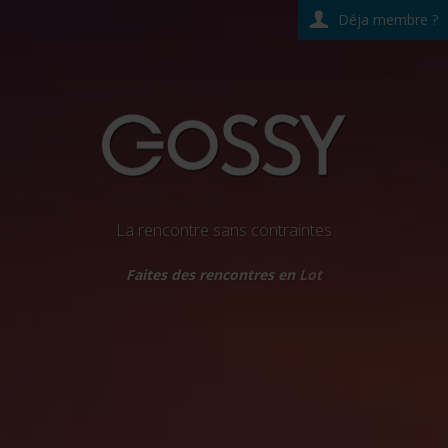
Déja membre ?
La rencontre sans contraintes
Faites des rencontres en
Lot