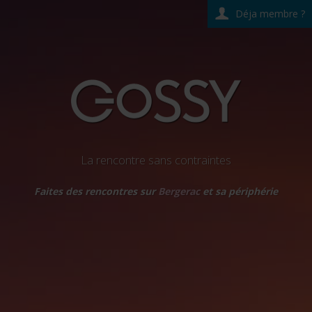
Déja membre ?
La rencontre sans contraintes
Faites des rencontres sur
Bergerac
et sa périphérie