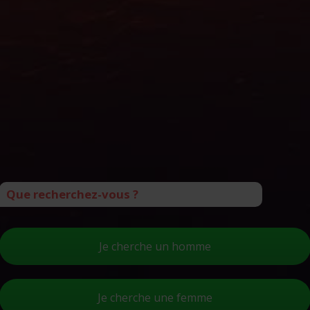
Que recherchez-vous ?
Je cherche un homme
Je cherche une femme