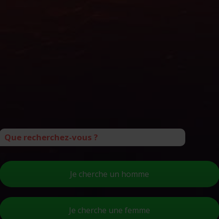
Que recherchez-vous ?
Je cherche un homme
Je cherche une femme