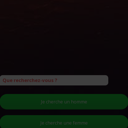
Que recherchez-vous ?
Je cherche un homme
Je cherche une femme