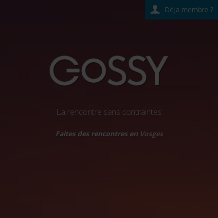
Déja membre ?
La rencontre sans contraintes
Faites des rencontres en
Vosges