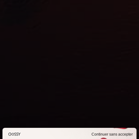
Continuer sans accepter