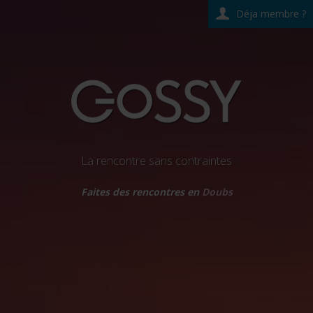
Déja membre ?
La rencontre sans contraintes
Faites des rencontres en
Doubs