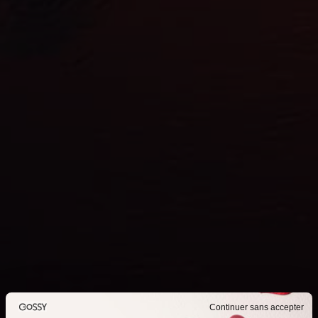
Continuer sans accepter